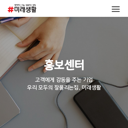
홍보센터
고객에게 감동을 주는 기업
우리 모두의 잘풀리는집, 미래생활