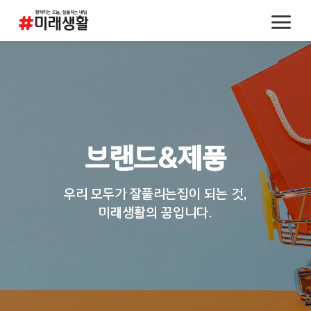
브랜드&제품
우리 모두가 잘풀리는집이 되는 것,
미래생활의 꿈입니다.