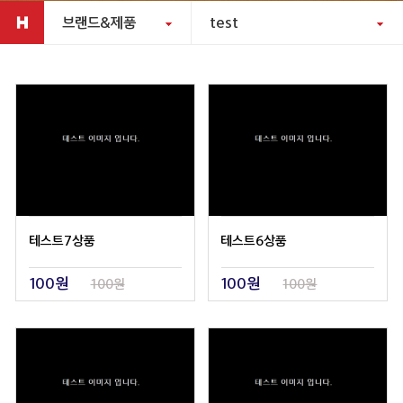
브랜드&제품
test
테스트7상품
테스트6상품
100원
100원
100원
100원