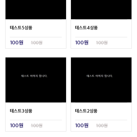
테스트5상품
테스트4상품
100원
100원
100원
100원
테스트3상품
테스트2상품
100원
100원
100원
100원