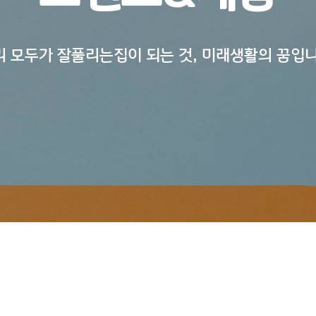
리 모두가 잘풀리는집이 되는 것, 미래생활의 꿈입니