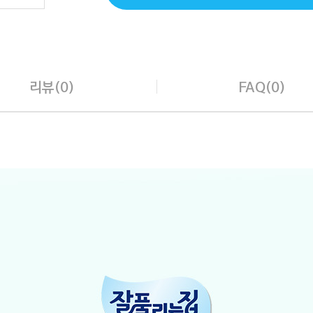
리뷰(0)
FAQ(0)