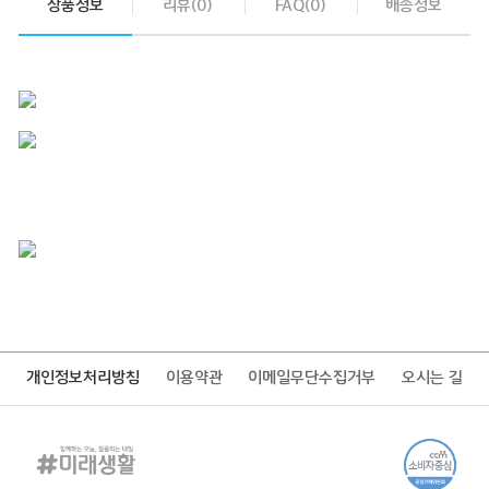
상품정보
리뷰(0)
FAQ(0)
배송정보
개인정보처리방침
이용약관
이메일무단수집거부
오시는 길