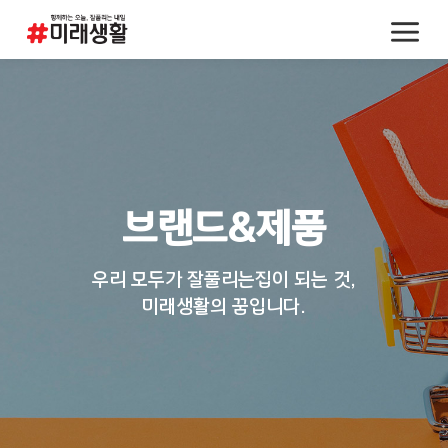
브랜드&제품
우리 모두가 잘풀리는집이 되는 것,
미래생활의 꿈입니다.