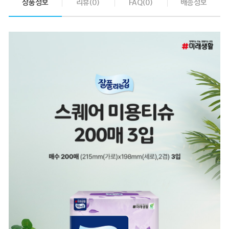
상품정보
리뷰(0)
FAQ(0)
배송정보