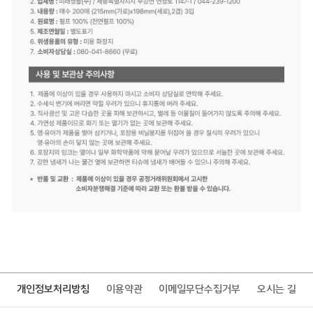
개인정보처리방침
이용약관
이메일무단수집거부
오시는 길