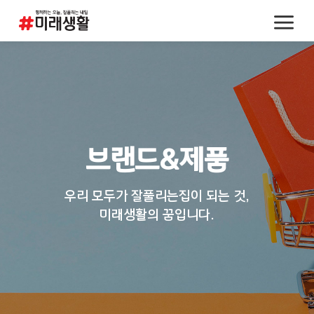
브랜드&제품
우리 모두가 잘풀리는집이 되는 것,
미래생활의 꿈입니다.