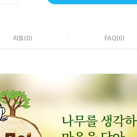
리뷰(0)
FAQ(0)