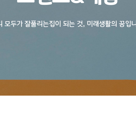
리 모두가 잘풀리는집이 되는 것, 미래생활의 꿈입니