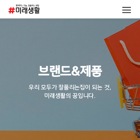
브랜드&제품
우리 모두가 잘풀리는집이 되는 것,
미래생활의 꿈입니다.