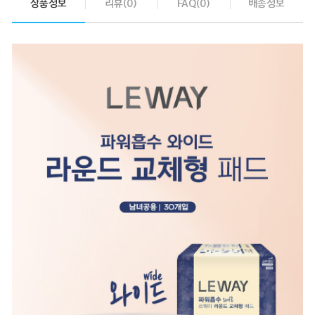
상품정보
리뷰(0)
FAQ(0)
배송정보