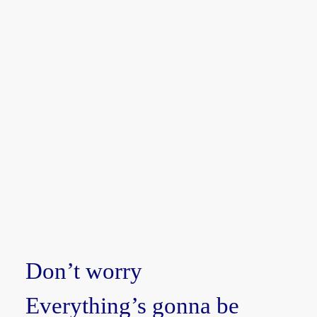
Don’t worry
Everything’s gonna be