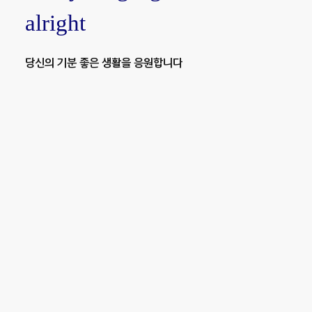
alright
당신의 기분 좋은 생활을 응원합니다