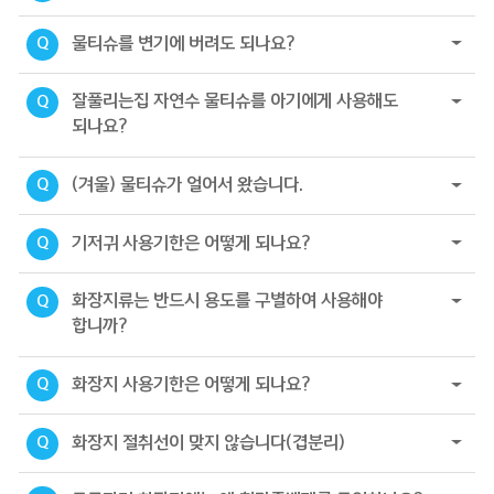
물티슈를 변기에 버려도 되나요?
Q
잘풀리는집 자연수 물티슈를 아기에게 사용해도
Q
되나요?
(겨울) 물티슈가 얼어서 왔습니다.
Q
기저귀 사용기한은 어떻게 되나요?
Q
화장지류는 반드시 용도를 구별하여 사용해야
Q
합니까?
화장지 사용기한은 어떻게 되나요?
Q
화장지 절취선이 맞지 않습니다(겹분리)
Q