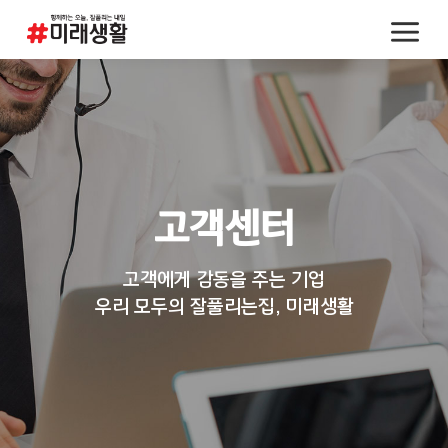
고객센터
고객에게 감동을 주는 기업
우리 모두의 잘풀리는집, 미래생활