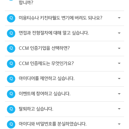
합니까?
미용티슈나 키친타월도 변기에 버려도 되나요?
Q
면접과 전형절차에 대해 알고 싶습니다.
Q
CCM 인증기업을 선택하면?
Q
CCM 인증제도는 무엇인가요?
Q
아이디어를 제안하고 싶습니다.
Q
이벤트에 참여하고 싶습니다.
Q
탈퇴하고 싶습니다.
Q
아이디와 비밀번호를 분실하였습니다.
Q