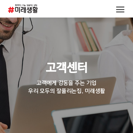
고객센터
고객에게 감동을 주는 기업
우리 모두의 잘풀리는집, 미래생활