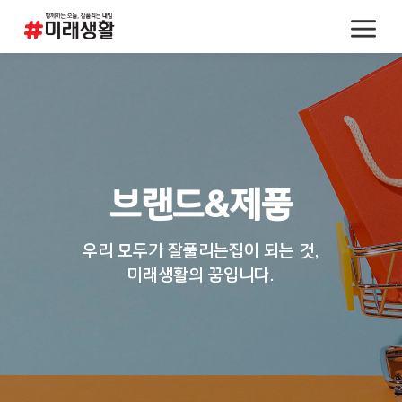
브랜드&제품
우리 모두가 잘풀리는집이 되는 것,
미래생활의 꿈입니다.