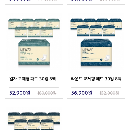
일자 교체형 패드 30입 8팩
라운드 교체형 패드 30입 8팩
52,900원
56,900원
180,000원
152,000원